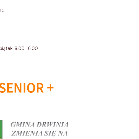
-10
piątek: 8.00-16.00