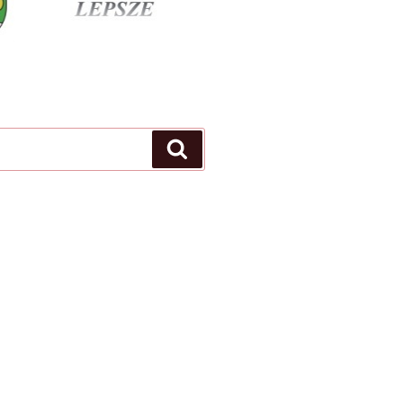
Szukaj